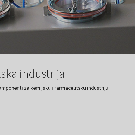
ska industrija
komponenti za kemijsku i farmaceutsku industriju