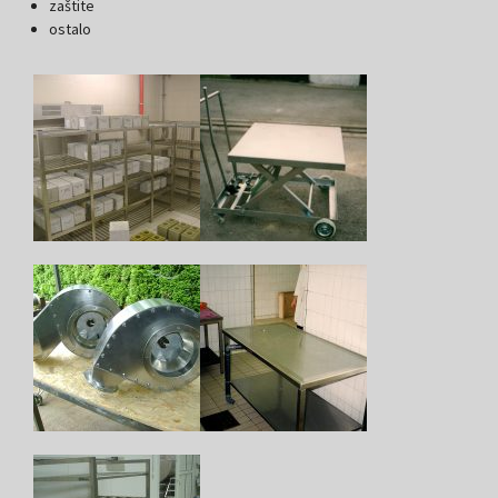
zaštite
ostalo