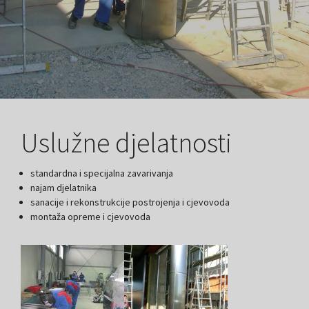
Uslužne djelatnosti
standardna i specijalna zavarivanja
najam djelatnika
sanacije i rekonstrukcije postrojenja i cjevovoda
montaža opreme i cjevovoda